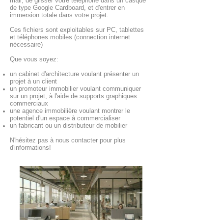
mail, de glisser votre téléphone dans un casque
de type Google Cardboard, et d'entrer en
immersion totale dans votre projet.
Ces fichiers sont exploitables sur PC, tablettes
et téléphones mobiles (connection internet
nécessaire)
Que vous soyez:
un cabinet d'architecture voulant présenter un
projet à un client
un promoteur immobilier voulant communiquer
sur un projet, à l'aide de supports graphiques
commerciaux
une agence immobilière voulant montrer le
potentiel d'un espace à commercialiser
un fabricant ou un distributeur de mobilier
N'hésitez pas à nous contacter pour plus
d'informations!